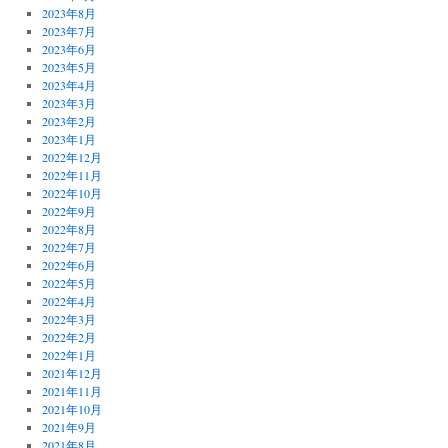
2023年8月
2023年7月
2023年6月
2023年5月
2023年4月
2023年3月
2023年2月
2023年1月
2022年12月
2022年11月
2022年10月
2022年9月
2022年8月
2022年7月
2022年6月
2022年5月
2022年4月
2022年3月
2022年2月
2022年1月
2021年12月
2021年11月
2021年10月
2021年9月
2021年8月