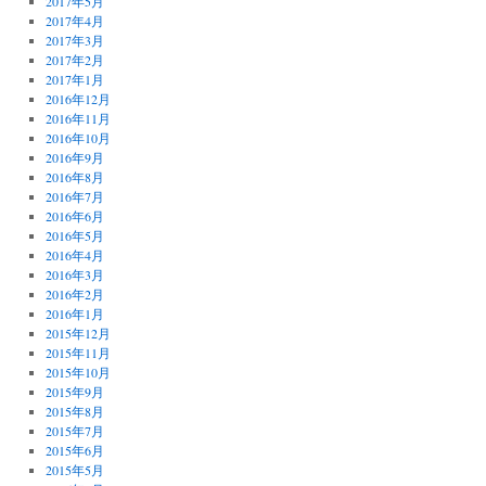
2017年5月
2017年4月
2017年3月
2017年2月
2017年1月
2016年12月
2016年11月
2016年10月
2016年9月
2016年8月
2016年7月
2016年6月
2016年5月
2016年4月
2016年3月
2016年2月
2016年1月
2015年12月
2015年11月
2015年10月
2015年9月
2015年8月
2015年7月
2015年6月
2015年5月