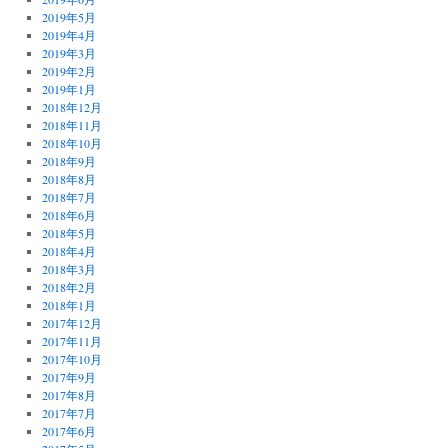
2019年5月
2019年4月
2019年3月
2019年2月
2019年1月
2018年12月
2018年11月
2018年10月
2018年9月
2018年8月
2018年7月
2018年6月
2018年5月
2018年4月
2018年3月
2018年2月
2018年1月
2017年12月
2017年11月
2017年10月
2017年9月
2017年8月
2017年7月
2017年6月