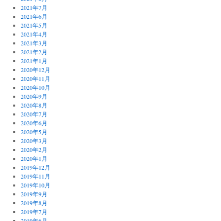
2021年7月
2021年6月
2021年5月
2021年4月
2021年3月
2021年2月
2021年1月
2020年12月
2020年11月
2020年10月
2020年9月
2020年8月
2020年7月
2020年6月
2020年5月
2020年3月
2020年2月
2020年1月
2019年12月
2019年11月
2019年10月
2019年9月
2019年8月
2019年7月
2019年6月