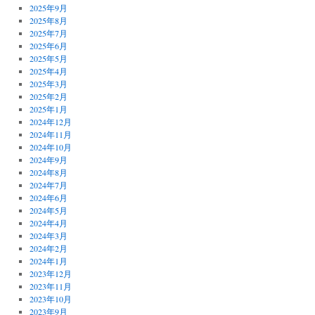
2025年9月
2025年8月
2025年7月
2025年6月
2025年5月
2025年4月
2025年3月
2025年2月
2025年1月
2024年12月
2024年11月
2024年10月
2024年9月
2024年8月
2024年7月
2024年6月
2024年5月
2024年4月
2024年3月
2024年2月
2024年1月
2023年12月
2023年11月
2023年10月
2023年9月