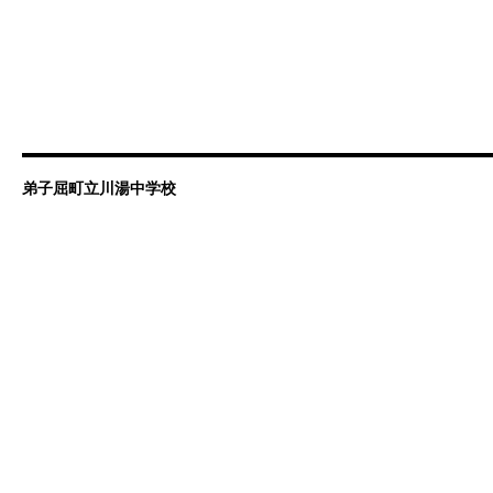
弟子屈町立川湯中学校