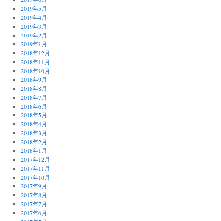
2019年5月
2019年4月
2019年3月
2019年2月
2019年1月
2018年12月
2018年11月
2018年10月
2018年9月
2018年8月
2018年7月
2018年6月
2018年5月
2018年4月
2018年3月
2018年2月
2018年1月
2017年12月
2017年11月
2017年10月
2017年9月
2017年8月
2017年7月
2017年6月