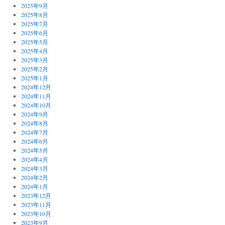
2025年9月
2025年8月
2025年7月
2025年6月
2025年5月
2025年4月
2025年3月
2025年2月
2025年1月
2024年12月
2024年11月
2024年10月
2024年9月
2024年8月
2024年7月
2024年6月
2024年5月
2024年4月
2024年3月
2024年2月
2024年1月
2023年12月
2023年11月
2023年10月
2023年9月