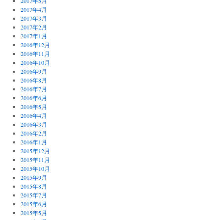
2017年5月
2017年4月
2017年3月
2017年2月
2017年1月
2016年12月
2016年11月
2016年10月
2016年9月
2016年8月
2016年7月
2016年6月
2016年5月
2016年4月
2016年3月
2016年2月
2016年1月
2015年12月
2015年11月
2015年10月
2015年9月
2015年8月
2015年7月
2015年6月
2015年5月