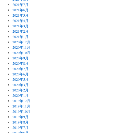
2021年7月
2021年6月
2021年5月
2021年4月
2021年3月
2021年2月
2021年1月
2020年12月
2020年11月
2020年10月
2020年9月
2020年8月
2020年7月
2020年6月
2020年5月
2020年3月
2020年2月
2020年1月
2019年12月
2019年11月
2019年10月
2019年9月
2019年8月
2019年7月
2019年6月