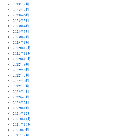
2023年8月
2023年7月
2023年6月
2023年5月
2023年4月
2023年3月
2023年2月
2023年1月
2022年12月
2022年11月
2022年10月
2022年9月
2022年8月
2022年7月
2022年6月
2022年5月
2022年4月
2022年3月
2022年2月
2022年1月
2021年12月
2021年11月
2021年10月
2021年9月
2021年8月