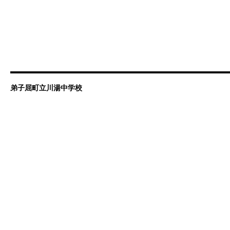
弟子屈町立川湯中学校