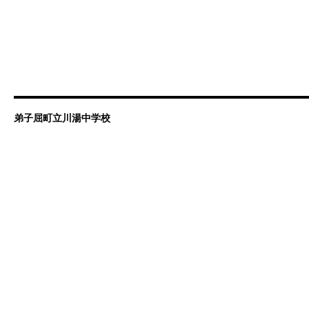
弟子屈町立川湯中学校