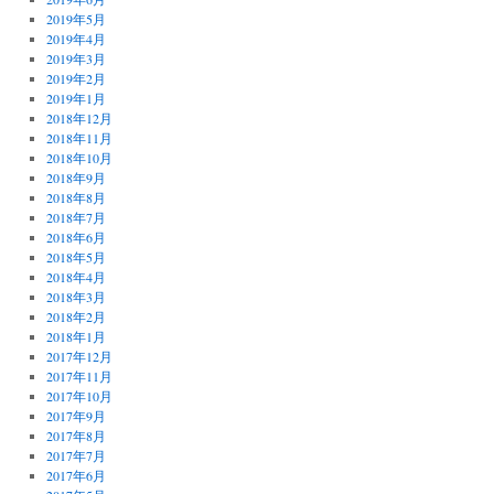
2019年5月
2019年4月
2019年3月
2019年2月
2019年1月
2018年12月
2018年11月
2018年10月
2018年9月
2018年8月
2018年7月
2018年6月
2018年5月
2018年4月
2018年3月
2018年2月
2018年1月
2017年12月
2017年11月
2017年10月
2017年9月
2017年8月
2017年7月
2017年6月