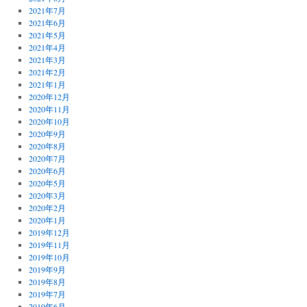
2021年7月
2021年6月
2021年5月
2021年4月
2021年3月
2021年2月
2021年1月
2020年12月
2020年11月
2020年10月
2020年9月
2020年8月
2020年7月
2020年6月
2020年5月
2020年3月
2020年2月
2020年1月
2019年12月
2019年11月
2019年10月
2019年9月
2019年8月
2019年7月
2019年6月