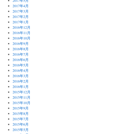
2017年5月
2017年4月
2017年3月
2017年2月
2017年1月
2016年12月
2016年11月
2016年10月
2016年9月
2016年8月
2016年7月
2016年6月
2016年5月
2016年4月
2016年3月
2016年2月
2016年1月
2015年12月
2015年11月
2015年10月
2015年9月
2015年8月
2015年7月
2015年6月
2015年5月