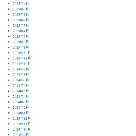
2025年9月
2025年8月
2025年7月
2025年6月
2025年5月
2025年4月
2025年3月
2025年2月
2025年1月
2024年12月
2024年11月
2024年10月
2024年9月
2024年8月
2024年7月
2024年6月
2024年5月
2024年4月
2024年3月
2024年2月
2024年1月
2023年12月
2023年11月
2023年10月
2023年9月