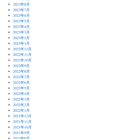
2023年8月
2023年7月
2023年6月
2023年5月
2023年4月
2023年3月
2023年2月
2023年1月
2022年12月
2022年11月
2022年10月
2022年9月
2022年8月
2022年7月
2022年6月
2022年5月
2022年4月
2022年3月
2022年2月
2022年1月
2021年12月
2021年11月
2021年10月
2021年9月
2021年8月