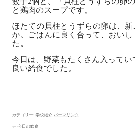
餃子2個と、「貝柱とうずらの卵
と鶏肉のスープです。
ほたての貝柱とうずらの卵は、新
か。ごはんに良く合って、おいし
た。
今日は、野菜もたくさん入ってい
良い給食でした。
カテゴリー:
学校紹介
パーマリンク
←
今日の給食