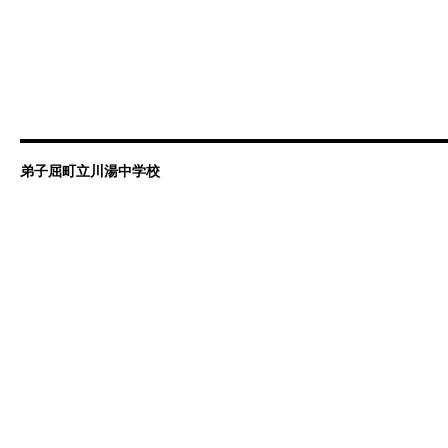
弟子屈町立川湯中学校