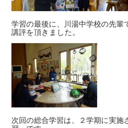
学習の最後に、川湯中学校の先輩
講評を頂きました。
次回の総合学習は、２学期に実施