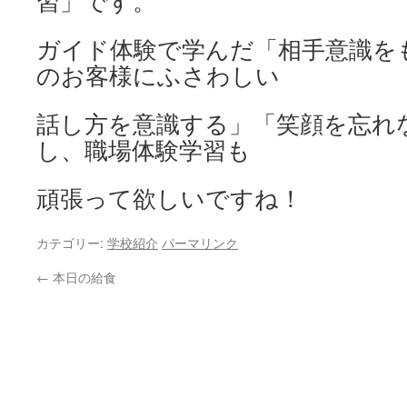
習」です。
ガイド体験で学んだ「相手意識を
のお客様にふさわしい
話し方を意識する」「笑顔を忘れ
し、職場体験学習も
頑張って欲しいですね！
カテゴリー:
学校紹介
パーマリンク
←
本日の給食