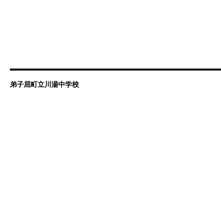
弟子屈町立川湯中学校